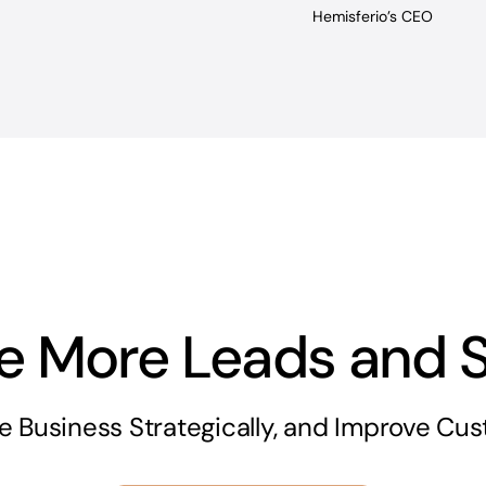
Hemisferio’s CEO
ve More Leads and S
e Business Strategically, and Improve Cus