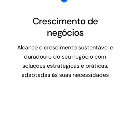
Crescimento de
negócios
Alcance o crescimento sustentável e
duradouro do seu negócio com
soluções estratégicas e práticas,
adaptadas às suas necessidades