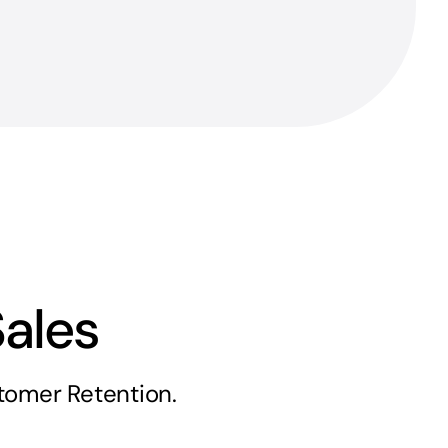
ales
tomer Retention.