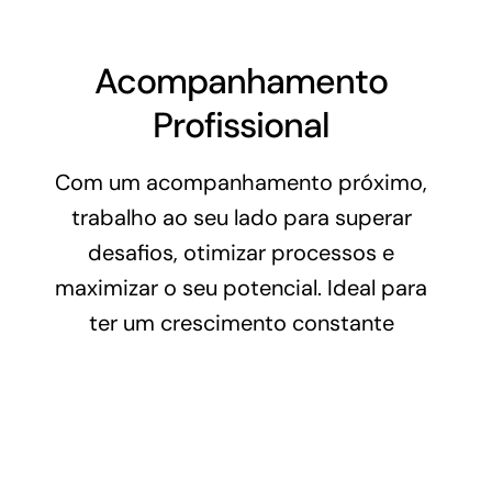
Acompanhamento
Profissional
Com um acompanhamento próximo,
trabalho ao seu lado para superar
desafios, otimizar processos e
maximizar o seu potencial. Ideal para
ter um crescimento constante