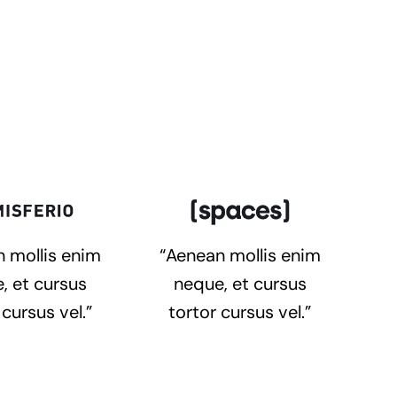
 mollis enim
“Aenean mollis enim
, et cursus
neque, et cursus
 cursus vel.”
tortor cursus vel.”