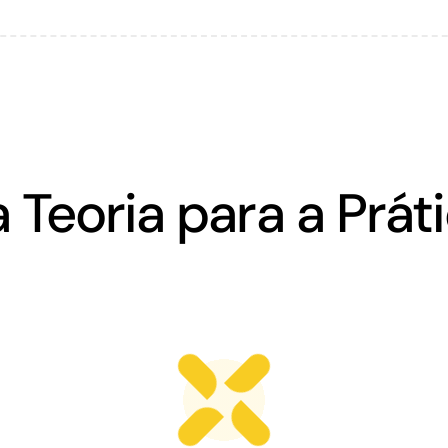
 Teoria para a Prát