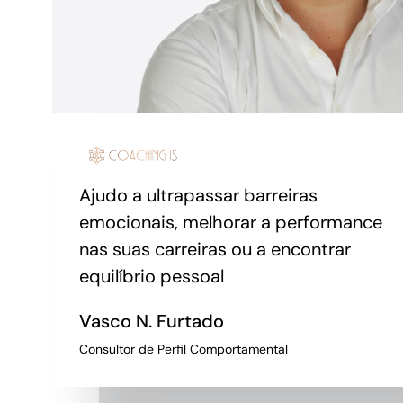
Ajudo a ultrapassar barreiras
emocionais, melhorar a performance
nas suas carreiras ou a encontrar
equilíbrio pessoal
Vasco N. Furtado
Consultor de Perfil Comportamental