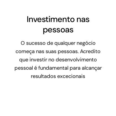
Investimento nas
pessoas
O sucesso de qualquer negócio
começa nas suas pessoas. Acredito
que investir no desenvolvimento
pessoal é fundamental para alcançar
resultados excecionais