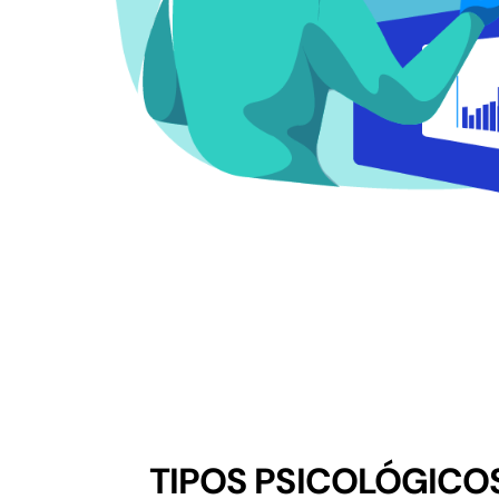
TIPOS PSICOLÓGICO