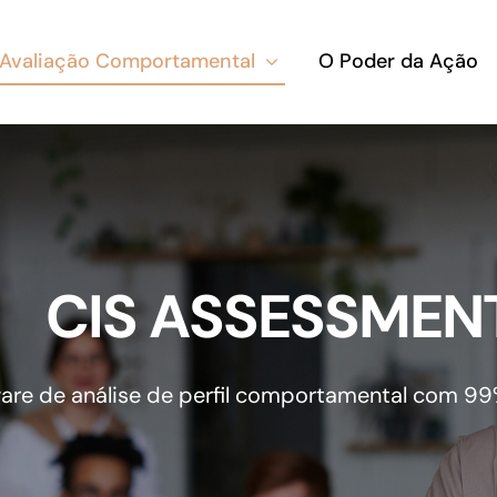
Avaliação Comportamental
O Poder da Ação
CIS ASSESSMEN
are de análise de perfil comportamental com 99