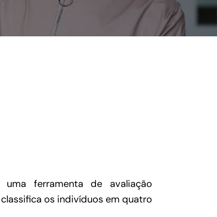
uma ferramenta de avaliação
lassifica os indivíduos em quatro