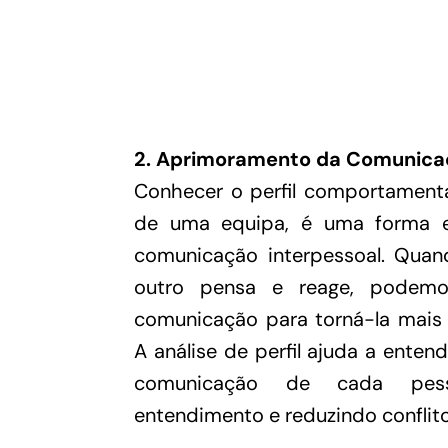
2. Aprimoramento da Comunica
Conhecer o perfil comportament
de uma equipa, é uma forma e
comunicação interpessoal. Qu
outro pensa e reage, podem
comunicação para torná-la mais 
A análise de perfil ajuda a enten
comunicação de cada pesso
entendimento e reduzindo conflito